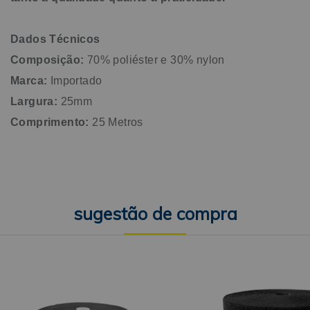
Dados Técnicos
Composição:
70% poliéster e 30% nylon
Marca:
Importado
Largura:
25mm
Comprimento:
25 Metros