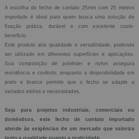
A escolha do fecho de contato 25mm com 25 metros
importado é ideal para quem busca uma solução de
fixação prática, durável e com excelente custo-
benefício.
Este produto alia qualidade e versatilidade, podendo
ser utilizado em diferentes superfícies e aplicações.
Sua composição de poliéster e nylon assegura
resistência e conforto, enquanto a disponibilidade em
preto e branco permite que o fecho se adapte a
variados estilos e necessidades.
Seja para projetos industriais, comerciais ou
domésticos, este fecho de contato importado
atende às exigências de um mercado que valoriza
tanto a qualidade quanto a praticidade.