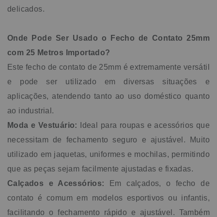
delicados.
Onde Pode Ser Usado o Fecho de Contato 25mm
com 25 Metros Importado?
Este fecho de contato de 25mm é extremamente versátil
e pode ser utilizado em diversas situações e
aplicações, atendendo tanto ao uso doméstico quanto
ao industrial.
Moda e Vestuário:
Ideal para roupas e acessórios que
necessitam de fechamento seguro e ajustável. Muito
utilizado em jaquetas, uniformes e mochilas, permitindo
que as peças sejam facilmente ajustadas e fixadas.
Calçados e Acessórios:
Em calçados, o fecho de
contato é comum em modelos esportivos ou infantis,
facilitando o fechamento rápido e ajustável. Também