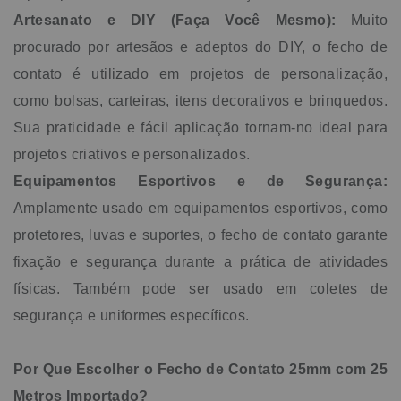
Artesanato e DIY (Faça Você Mesmo):
Muito
procurado por artesãos e adeptos do DIY, o fecho de
contato é utilizado em projetos de personalização,
como bolsas, carteiras, itens decorativos e brinquedos.
Sua praticidade e fácil aplicação tornam-no ideal para
projetos criativos e personalizados.
Equipamentos Esportivos e de Segurança:
Amplamente usado em equipamentos esportivos, como
protetores, luvas e suportes, o fecho de contato garante
fixação e segurança durante a prática de atividades
físicas. Também pode ser usado em coletes de
segurança e uniformes específicos.
Por Que Escolher o Fecho de Contato 25mm com 25
Metros Importado?