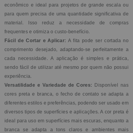
econômico e ideal para projetos de grande escala ou
para quem precisa de uma quantidade significativa de
material. Isso reduz a necessidade de compras
frequentes e otimiza o custo-benefício.
Fácil de Cortar e Aplicar:
A fita pode ser cortada no
comprimento desejado, adaptando-se perfeitamente a
cada necessidade. A aplicação é simples e prática,
sendo fácil de utilizar até mesmo por quem não possui
experiência.
Versatilidade e Variedade de Cores:
Disponível nas
cores preta e branca, o fecho de contato se adapta a
diferentes estilos e preferências, podendo ser usado em
diversos tipos de superfícies e aplicações. A cor preta é
ideal para uso em superfícies mais escuras, enquanto a
branca se adapta a tons claros e ambientes mais