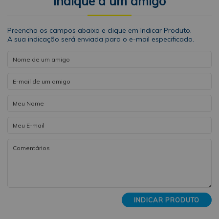
indique a um amigo
Preencha os campos abaixo e clique em Indicar Produto.
A sua indicação será enviada para o e-mail especificado.
INDICAR PRODUTO