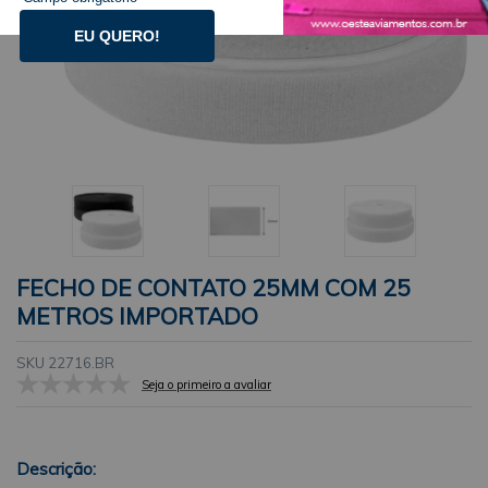
EU QUERO!
FECHO DE CONTATO 25MM COM 25
METROS IMPORTADO
SKU 22716.BR
Seja o primeiro a avaliar
Descrição: