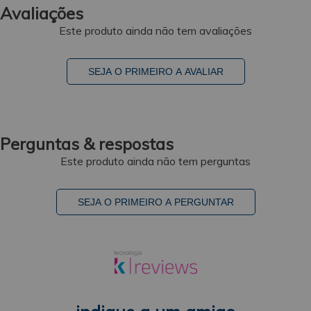
Avaliações
Este produto ainda não tem avaliações
SEJA O PRIMEIRO A AVALIAR
Perguntas & respostas
Este produto ainda não tem perguntas
SEJA O PRIMEIRO A PERGUNTAR