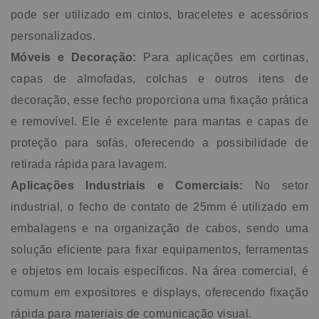
pode ser utilizado em cintos, braceletes e acessórios
personalizados.
Móveis e Decoração:
Para aplicações em cortinas,
capas de almofadas, colchas e outros itens de
decoração, esse fecho proporciona uma fixação prática
e removível. Ele é excelente para mantas e capas de
proteção para sofás, oferecendo a possibilidade de
retirada rápida para lavagem.
Aplicações Industriais e Comerciais:
No setor
industrial, o fecho de contato de 25mm é utilizado em
embalagens e na organização de cabos, sendo uma
solução eficiente para fixar equipamentos, ferramentas
e objetos em locais específicos. Na área comercial, é
comum em expositores e displays, oferecendo fixação
rápida para materiais de comunicação visual.