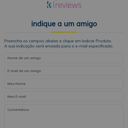
indique a um amigo
Preencha os campos abaixo e clique em Indicar Produto.
A sua indicação será enviada para o e-mail especificado.