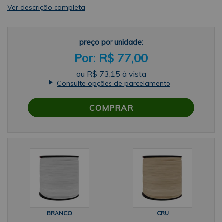
Ver descrição completa
preço por unidade:
R$ 77,00
ou
R$ 73,15
à vista
Consulte opções de parcelamento
COMPRAR
BRANCO
CRU