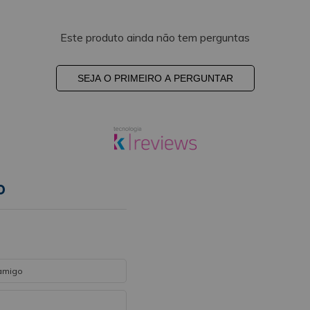
Este produto ainda não tem perguntas
SEJA O PRIMEIRO A PERGUNTAR
o