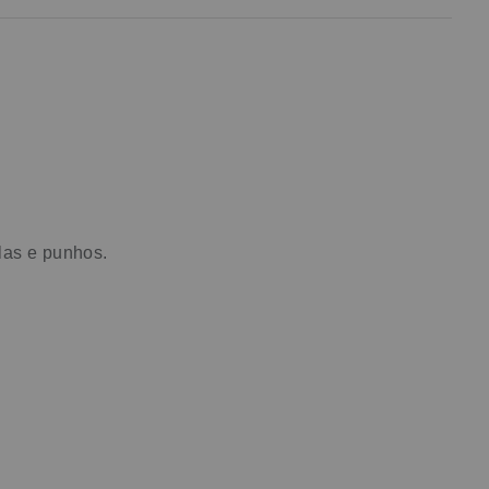
las e punhos.