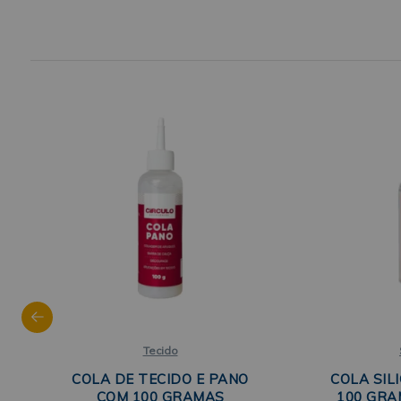
Tecido
COLA DE TECIDO E PANO
COLA SILI
COM 100 GRAMAS
100 GRA