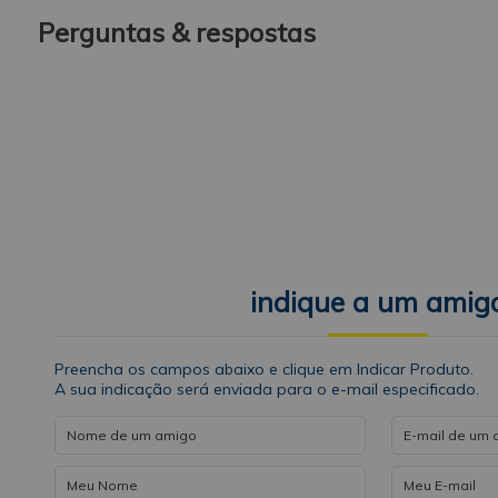
Perguntas & respostas
indique a um amig
Preencha os campos abaixo e clique em Indicar Produto.
A sua indicação será enviada para o e-mail especificado.