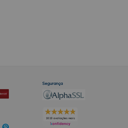
Segurança
1618 avaliações reais