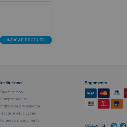
INDICAR PRODUTO
Institucional
Pagamento
Quem somos
Compra segura
Política de privacidade
Trocas e devoluções
Formas de pagamento
SIGA-NOS!