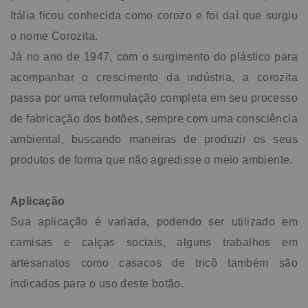
Itália ficou conhecida como corozo e foi daí que surgiu
o nome Corozita.
Já no ano de 1947, com o surgimento do plástico para
acompanhar o crescimento da indústria, a corozita
passa por uma reformulação completa em seu processo
de fabricação dos botões, sempre com uma consciência
ambiental, buscando maneiras de produzir os seus
produtos de forma que não agredisse o meio ambiente.
Aplicação
Sua aplicação é variada, podendo ser utilizado em
camisas e calças sociais, alguns trabalhos em
artesanatos como casacos de tricô também são
indicados para o uso deste botão.