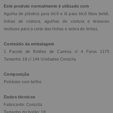
Este produto normalmente é utilizado com
Agulha de plástico para tricô e lã para tricô Mais bebê,
linhas de costura, agulhas de costura e tesouras
multiuso para o corte das linhas e sobra de linhas.
Conteúdo da embalagem
1 Pacote de Botões de Camisa c/ 4 Furos 1170
Tamanho 18 c/ 144 Unidades Corozita
Composição
Poliéster com brilho
Dados técnicos
Fabricante: Corozita
Tamanho do botão: 18