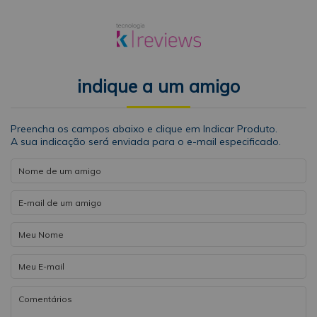
indique a um amigo
Preencha os campos abaixo e clique em Indicar Produto.
A sua indicação será enviada para o e-mail especificado.