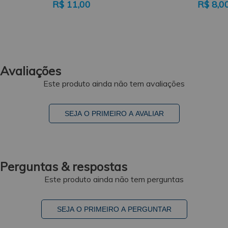
R$
11,00
R$
8,0
Avaliações
Este produto ainda não tem avaliações
SEJA O PRIMEIRO A AVALIAR
Perguntas & respostas
Este produto ainda não tem perguntas
SEJA O PRIMEIRO A PERGUNTAR