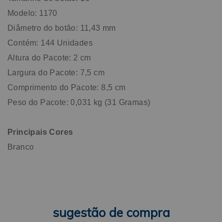
Modelo: 1170
Diâmetro do botão: 11,43 mm
Contém: 144 Unidades
Altura do Pacote: 2 cm
Largura do Pacote: 7,5 cm
Comprimento do Pacote: 8,5 cm
Peso do Pacote: 0,031 kg (31 Gramas)
Principais Cores
Branco