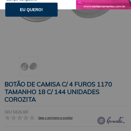
EU QUERO!
BOTÃO DE CAMISA C/ 4 FUROS 1170
TAMANHO 18 C/ 144 UNIDADES
COROZITA
SKU 5826.BR
Seja o primeiro a avaliar