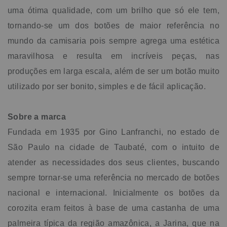
uma ótima qualidade, com um brilho que só ele tem,
tornando-se um dos botões de maior referência no
mundo da camisaria pois sempre agrega uma estética
maravilhosa e resulta em incríveis peças, nas
produções em larga escala, além de ser um botão muito
utilizado por ser bonito, simples e de fácil aplicação.
Sobre a marca
Fundada em 1935 por Gino Lanfranchi, no estado de
São Paulo na cidade de Taubaté, com o intuito de
atender as necessidades dos seus clientes, buscando
sempre tornar-se uma referência no mercado de botões
nacional e internacional. Inicialmente os botões da
corozita eram feitos à base de uma castanha de uma
palmeira típica da região amazônica, a Jarina, que na