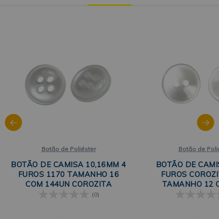
Botão de Poliéster
Botão de Poli
BOTÃO DE CAMISA 10,16MM 4
BOTÃO DE CAMI
FUROS 1170 TAMANHO 16
FUROS COROZI
COM 144UN COROZITA
TAMANHO 12 
UNIDAD
(0)