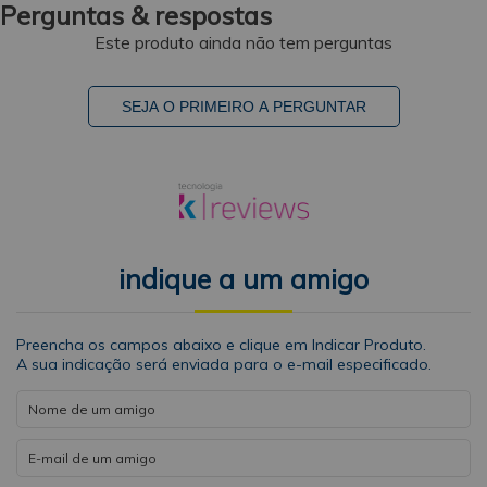
Perguntas & respostas
Este produto ainda não tem perguntas
SEJA O PRIMEIRO A PERGUNTAR
indique a um amigo
Preencha os campos abaixo e clique em Indicar Produto.
A sua indicação será enviada para o e-mail especificado.