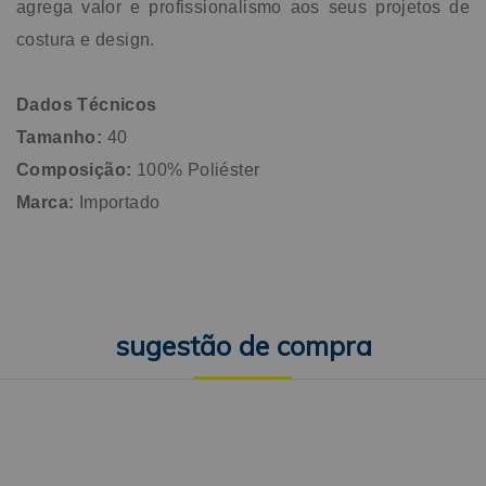
agrega valor e profissionalismo aos seus projetos de
costura e design.
Dados Técnicos
Tamanho:
40
Composição:
100% Poliéster
Marca:
Importado