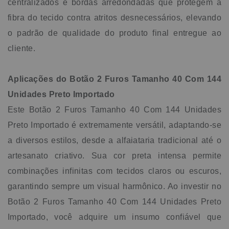
centralizados e bordas arredondadas que protegem a
fibra do tecido contra atritos desnecessários, elevando
o padrão de qualidade do produto final entregue ao
cliente.
Aplicações do Botão 2 Furos Tamanho 40 Com 144
Unidades Preto Importado
Este Botão 2 Furos Tamanho 40 Com 144 Unidades
Preto Importado é extremamente versátil, adaptando-se
a diversos estilos, desde a alfaiataria tradicional até o
artesanato criativo. Sua cor preta intensa permite
combinações infinitas com tecidos claros ou escuros,
garantindo sempre um visual harmônico. Ao investir no
Botão 2 Furos Tamanho 40 Com 144 Unidades Preto
Importado, você adquire um insumo confiável que