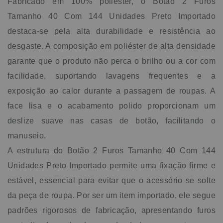
Fabricado em 100% poliéster, o Botão 2 Furos
Tamanho 40 Com 144 Unidades Preto Importado
destaca-se pela alta durabilidade e resistência ao
desgaste. A composição em poliéster de alta densidade
garante que o produto não perca o brilho ou a cor com
facilidade, suportando lavagens frequentes e a
exposição ao calor durante a passagem de roupas. A
face lisa e o acabamento polido proporcionam um
deslize suave nas casas de botão, facilitando o
manuseio.
A estrutura do Botão 2 Furos Tamanho 40 Com 144
Unidades Preto Importado permite uma fixação firme e
estável, essencial para evitar que o acessório se solte
da peça de roupa. Por ser um item importado, ele segue
padrões rigorosos de fabricação, apresentando furos