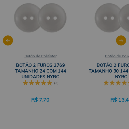
Botão de Poliéster
Botão de Poli
BOTÃO 2 FUROS 2769
BOTÃO 2 FUR
TAMANHO 24 COM 144
TAMANHO 30 144
UNIDADES NYBC
NYBC
(3)
R$
7,70
R$
13,