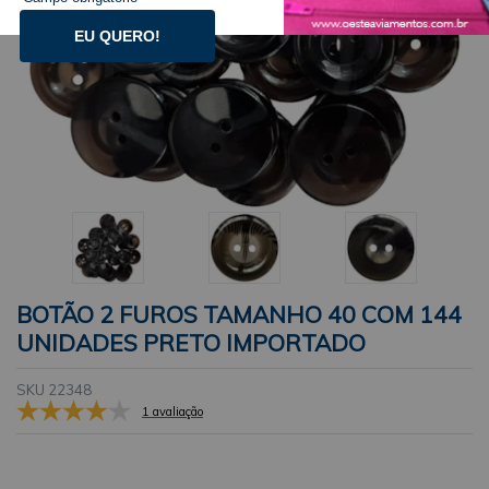
EU QUERO!
BOTÃO 2 FUROS TAMANHO 40 COM 144
UNIDADES PRETO IMPORTADO
SKU 22348
1 avaliação