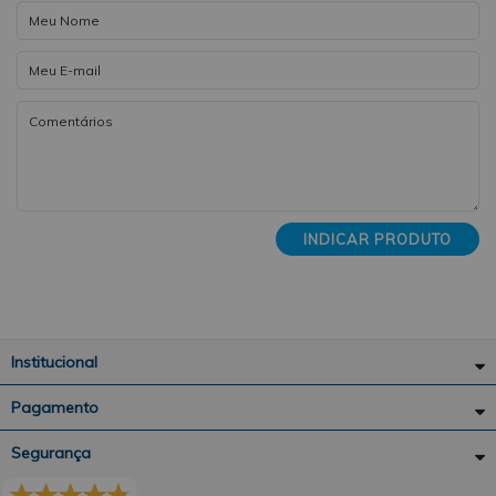
INDICAR PRODUTO
Institucional
Pagamento
Segurança