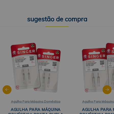
Agulha Para Máquina Doméstica
Agulha Para Máquin
AGULHA PARA MÁQUINA
AGULHA PARA 