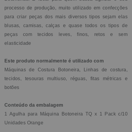
processo de produção, muito utilizado em confecções
para criar peças dos mais diversos tipos sejam elas
blusas, camisas, calças e quase todos os tipos de
peças com tecidos leves, finos, retos e sem
elasticidade
Este produto normalmente é utilizado com
Máquinas de Costura Botoneira, Linhas de costura,
tecidos, tesouras multiuso, réguas, fitas métricas e
botões
Conteúdo da embalagem
1 Agulha para Máquina Botoneira TQ x 1 Pack c/10
Unidades Orange