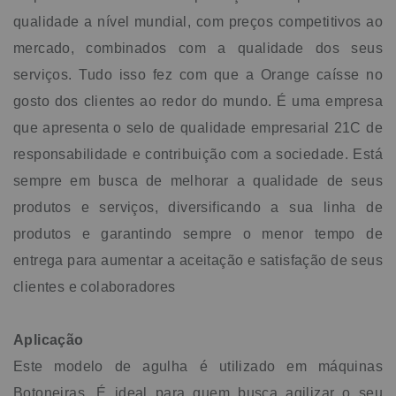
qualidade a nível mundial, com preços competitivos ao
mercado, combinados com a qualidade dos seus
serviços. Tudo isso fez com que a Orange caísse no
gosto dos clientes ao redor do mundo. É uma empresa
que apresenta o selo de qualidade empresarial 21C de
responsabilidade e contribuição com a sociedade. Está
sempre em busca de melhorar a qualidade de seus
produtos e serviços, diversificando a sua linha de
produtos e garantindo sempre o menor tempo de
entrega para aumentar a aceitação e satisfação de seus
clientes e colaboradores
Aplicação
Este modelo de agulha é utilizado em máquinas
Botoneiras. É ideal para quem busca agilizar o seu