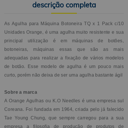
descrição completa
As Agulha para Máquina Botoneira TQ x 1 Pack c/10
Unidades Orange, é uma agulha muito resistente e sua
principal utilização é em máquinas de botões,
botoneiras, máquinas essas que são as mais
adequadas para realizar a fixação de vários modelos
de botão. Esse modelo de agulha é um pouco mais
curto, porém não deixa de ser uma agulha bastante ágil
Sobre a marca
A Orange Agulhas ou K.O Needles é uma empresa sul
Coreana. Foi fundada em 1964, criada pelo já falecido
Tae Young Chung, que sempre carregou para a sua
empresa a filosofia de produção de produtos de