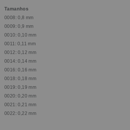
Tamanhos
0008: 0,8 mm
0009: 0,9 mm
0010: 0,10 mm
0011: 0,11 mm
0012: 0,12 mm
0014: 0,14 mm
0016: 0,16 mm
0018: 0,18 mm
0019: 0,19 mm
0020: 0,20 mm
0021: 0,21 mm
0022: 0,22 mm