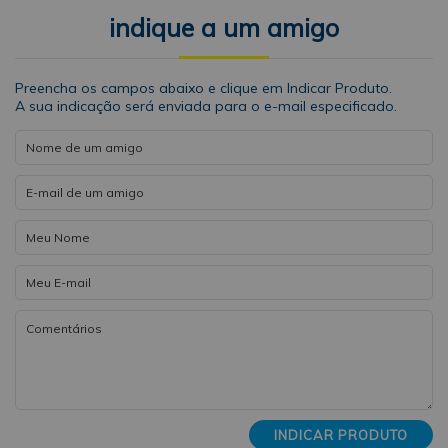
indique a um amigo
Preencha os campos abaixo e clique em Indicar Produto.
A sua indicação será enviada para o e-mail especificado.
INDICAR PRODUTO