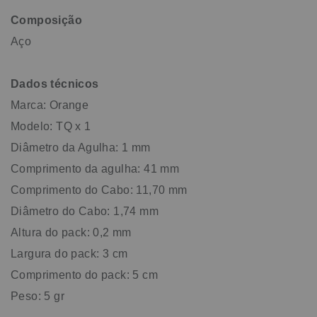
Composição
Aço
Dados técnicos
Marca: Orange
Modelo: TQ x 1
Diâmetro da Agulha: 1 mm
Comprimento da agulha: 41 mm
Comprimento do Cabo: 11,70 mm
Diâmetro do Cabo: 1,74 mm
Altura do pack: 0,2 mm
Largura do pack: 3 cm
Comprimento do pack: 5 cm
Peso: 5 gr