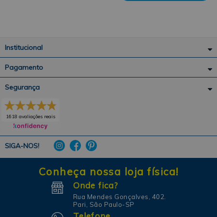
Institucional
Pagamento
Segurança
1618 avaliações reais
SIGA-NOS!
Conheça nossa loja física!
Onde fica?
Rua Mendes Gonçalves, 402.
Pari, São Paulo-SP
Telefone