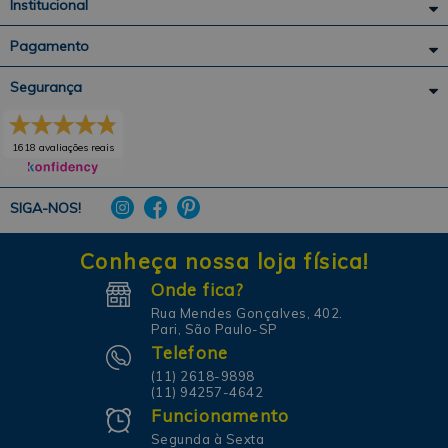
Institucional
Pagamento
Segurança
1618 avaliações reais
SIGA-NOS!
Conheça nossa loja física!
Onde fica?
Rua Mendes Gonçalves, 402.
Pari, São Paulo-SP
Telefone
(11) 2618-9898
(11) 94257-4642
Funcionamento
Segunda à Sexta