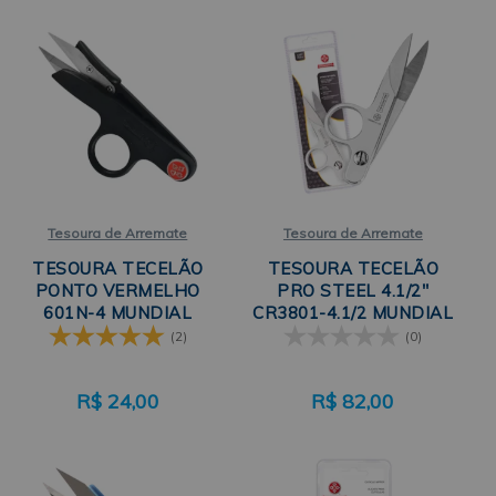
Tesoura de Arremate
Tesoura de Arremate
TESOURA TECELÃO
TESOURA TECELÃO
PONTO VERMELHO
PRO STEEL 4.1/2"
601N-4 MUNDIAL
CR3801-4.1/2 MUNDIAL
(2)
(0)
R$
24,00
R$
82,00