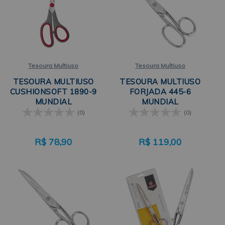
Tesoura Multiuso
Tesoura Multiuso
TESOURA MULTIUSO
TESOURA MULTIUSO
CUSHIONSOFT 1890-9
FORJADA 445-6
MUNDIAL
MUNDIAL
(0)
(0)
R$
78,90
R$
119,00