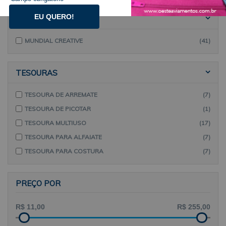
EU QUERO!
MARCAS
MUNDIAL CREATIVE
(41)
TESOURAS
TESOURA DE ARREMATE
(7)
TESOURA DE PICOTAR
(1)
TESOURA MULTIUSO
(17)
TESOURA PARA ALFAIATE
(7)
TESOURA PARA COSTURA
(7)
PREÇO POR