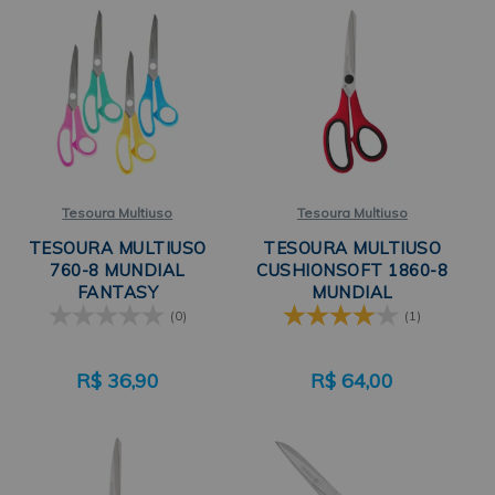
Tesoura Multiuso
Tesoura Multiuso
TESOURA MULTIUSO
TESOURA MULTIUSO
760-8 MUNDIAL
CUSHIONSOFT 1860-8
FANTASY
MUNDIAL
(0)
(1)
R$
36,90
R$
64,00