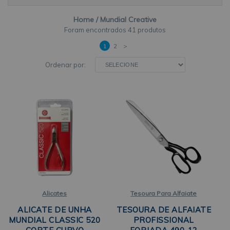
Home
Mundial Creative
41 produtos
1
2
>
Ordenar por:
Alicates
Tesoura Para Alfaiate
ALICATE DE UNHA
TESOURA DE ALFAIATE
MUNDIAL CLASSIC 520
PROFISSIONAL