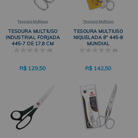
Tesoura Multiuso
Tesoura Multiuso
TESOURA MULTIUSO
TESOURA MULTIUSO
INDUSTRIAL FORJADA
NIQUELADA 8" 445-8
445-7 DE 17,8 CM
MUNDIAL
MUNDIAL
(0)
(0)
R$
129,50
R$
142,50