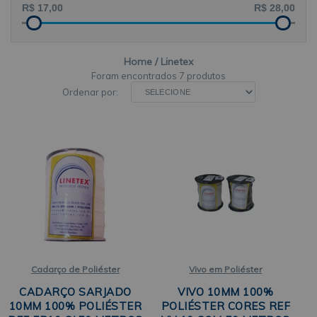
Home
Linetex
7 produtos
Ordenar por:
Cadarço de Poliéster
Vivo em Poliéster
CADARÇO SARJADO
VIVO 10MM 100%
10MM 100% POLIÉSTER
POLIÉSTER CORES REF