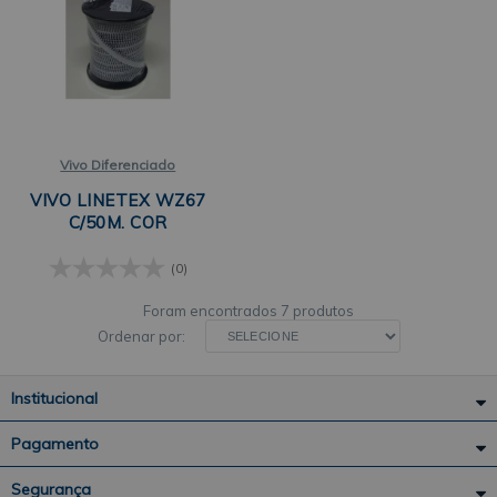
Vivo Diferenciado
VIVO LINETEX WZ67
C/50M. COR
(0)
7 produtos
Ordenar por:
Institucional
Pagamento
Segurança