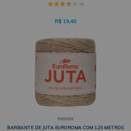
(3)
R$
19,40
Barbante
BARBANTE DE JUTA EUROROMA COM 125 METROS