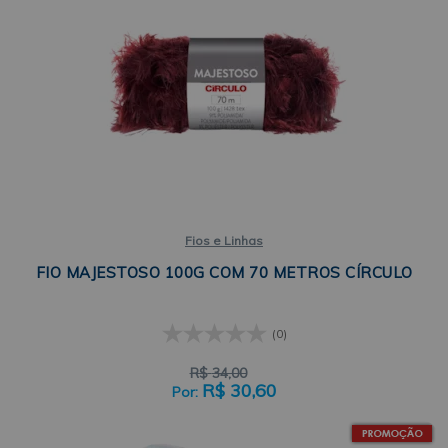
Fios e Linhas
FIO MAJESTOSO 100G COM 70 METROS CÍRCULO
(0)
R$
34,00
R$
30,60