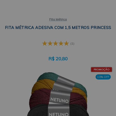
Fita Métrica
FITA MÉTRICA ADESIVA COM 1,5 METROS PRINCESS
(1)
R$
20,80
10% OFF