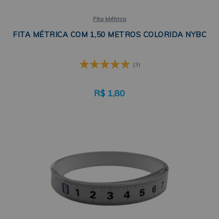
Fita Métrica
FITA MÉTRICA COM 1,50 METROS COLORIDA NYBC
(3)
R$
1,80