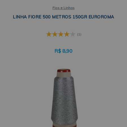
Fios e Linhas
LINHA FIORE 500 METROS 150GR EUROROMA
(1)
R$
8,90