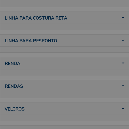
LINHA PARA COSTURA RETA
LINHA PARA PESPONTO
RENDA
RENDAS
VELCROS