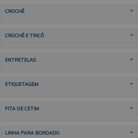
CROCHÊ
CROCHÊ E TRICÔ
ENTRETELAS
ETIQUETAGEM
FITA DE CETIM
LINHA PARA BORDADO